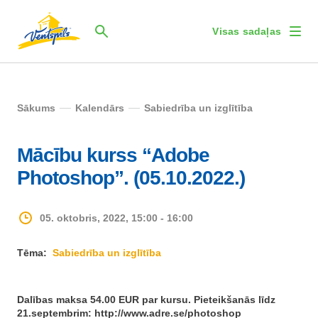
Visas sadaļas
Sākums
Kalendārs
Sabiedrība un izglītība
Mācību kurss “Adobe
Photoshop”. (05.10.2022.)
05. oktobris, 2022, 15:00 - 16:00
Tēma:
Sabiedrība un izglītība
Dalības maksa 54.00 EUR par kursu. Pieteikšanās līdz
21.septembrim: http://www.adre.se/photoshop