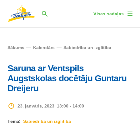
Visas sadaļas
Sākums
Kalendārs
Sabiedrība un izglītība
Saruna ar Ventspils
Augstskolas docētāju Guntaru
Dreijeru
23. janvāris, 2023, 13:00 - 14:00
Tēma:
Sabiedrība un izglītība