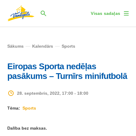
Visas sadaļas
Sākums
Kalendārs
Sports
Eiropas Sporta nedēļas
pasākums – Turnīrs minifutbolā
28. septembris, 2022, 17:00 - 18:00
Tēma:
Sports
Dalība bez maksas.