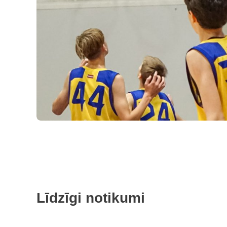
Līdzīgi notikumi