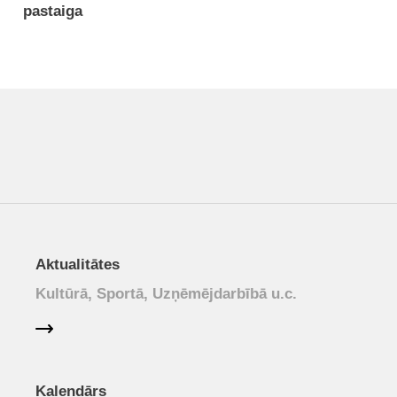
pastaiga
Aktualitātes
Kultūrā, Sportā, Uzņēmējdarbībā u.c.
Kalendārs