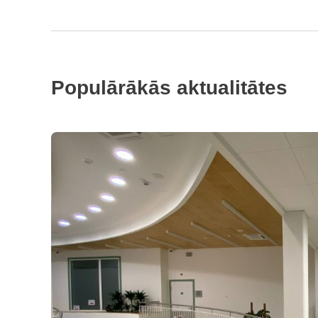
Populārākās aktualitātes