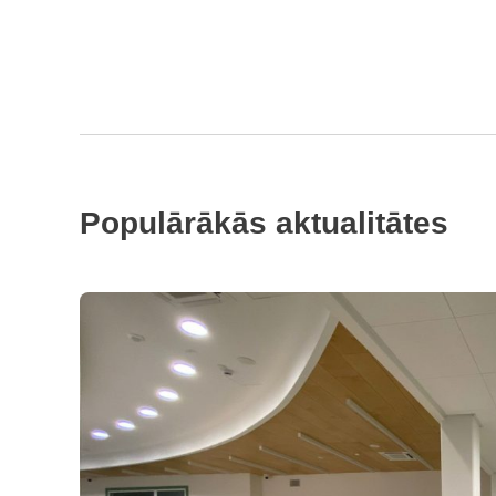
Populārākās aktualitātes