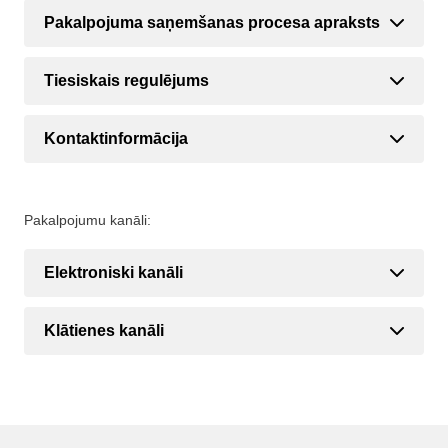
Pakalpojuma saņemšanas procesa apraksts
Tiesiskais regulējums
Kontaktinformācija
Pakalpojumu kanāli:
Elektroniski kanāli
Klātienes kanāli