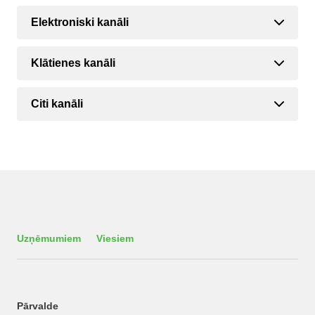
Elektroniski kanāli
Klātienes kanāli
Citi kanāli
Uzņēmumiem
Viesiem
Pārvalde