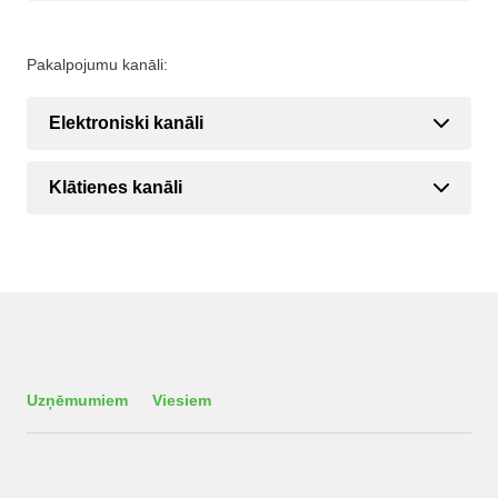
Pakalpojumu kanāli:
Elektroniski kanāli
Klātienes kanāli
Uzņēmumiem
Viesiem