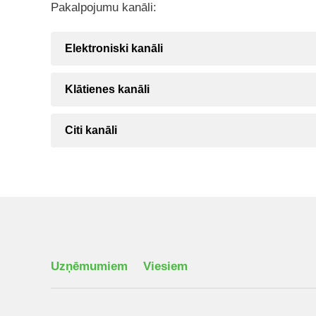
Pakalpojumu kanāli:
Elektroniski kanāli
Klātienes kanāli
Citi kanāli
Uzņēmumiem
Viesiem