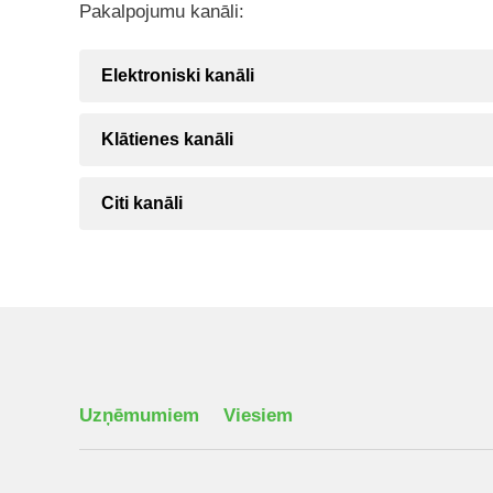
Pakalpojumu kanāli:
Elektroniski kanāli
Klātienes kanāli
Citi kanāli
Uzņēmumiem
Viesiem