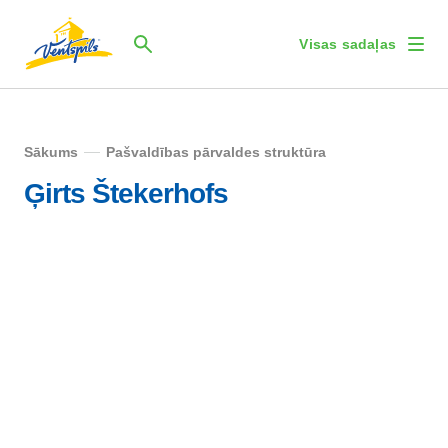
Visas sadaļas
Sākums
Pašvaldības pārvaldes struktūra
Ģirts Štekerhofs