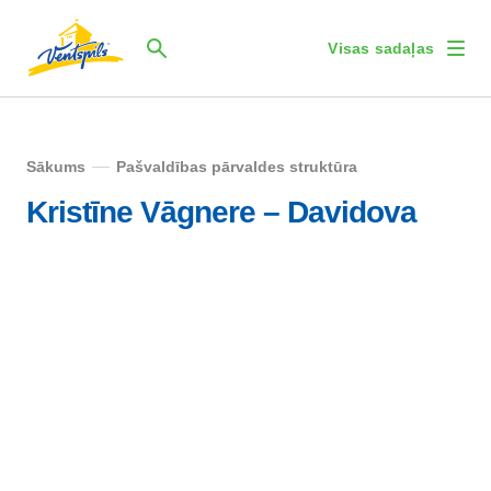
Visas sadaļas
Sākums
Pašvaldības pārvaldes struktūra
Kristīne Vāgnere – Davidova