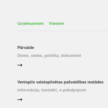
Uzņēmumiem
Viesiem
Pārvalde
Dome, sēdes, politika, dokumenti
Ventspils valstspilsētas pašvaldības iestādes
Informācija, kontakti, e-pakalpojumi