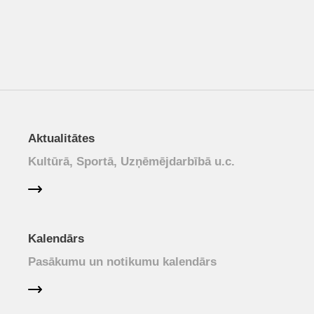
Aktualitātes
Kultūrā, Sportā, Uzņēmējdarbībā u.c.
Kalendārs
Pasākumu un notikumu kalendārs