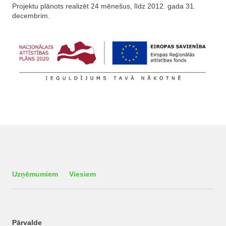
Projektu plānots realizēt 24 mēnešus, līdz 2012. gada 31.
decembrim.
Uzņēmumiem
Viesiem
Pārvalde