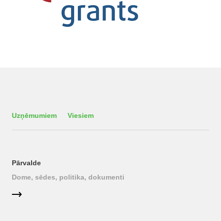
Uzņēmumiem
Viesiem
Pārvalde
Dome, sēdes, politika, dokumenti