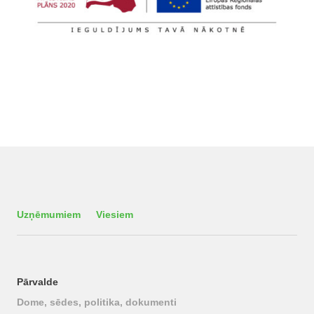
Uzņēmumiem
Viesiem
Pārvalde
Dome, sēdes, politika, dokumenti