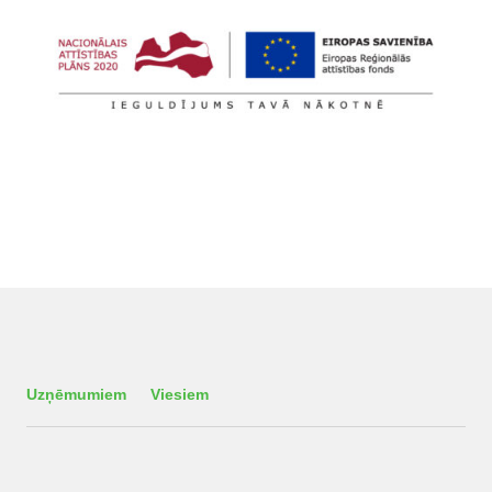
Uzņēmumiem
Viesiem