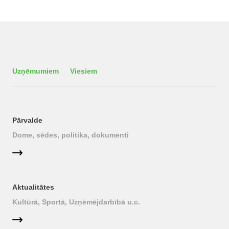
Uzņēmumiem
Viesiem
Pārvalde
Dome, sēdes, politika, dokumenti
Aktualitātes
Kultūrā, Sportā, Uzņēmējdarbībā u.c.