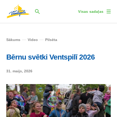
Visas sadaļas
Sākums
Video
Pilsēta
Bērnu svētki Ventspilī 2026
31. maijs, 2026