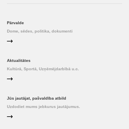
Pārvalde
Dome, sēdes, politika, dokumenti
Aktualitātes
Kultūrā, Sportā, Uzņēmējdarbībā u.c.
Jūs jautājat, pašvaldība atbild
Uzdodiet mums jebkurus jautājumus.