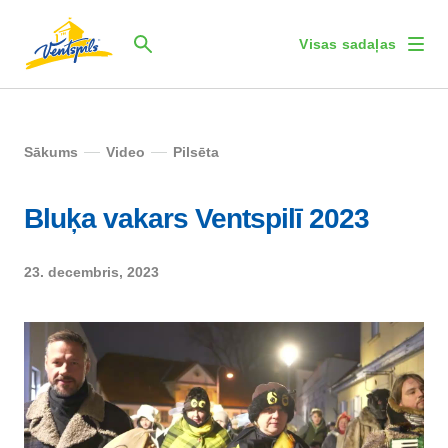
Visas sadaļas
Sākums
Video
Pilsēta
Bluķa vakars Ventspilī 2023
23. decembris, 2023