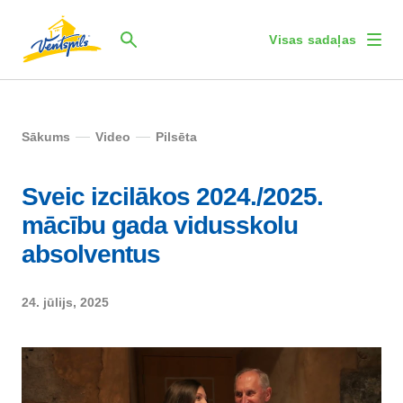
Visas sadaļas
Sākums
Video
Pilsēta
Sveic izcilākos 2024./2025.
mācību gada vidusskolu
absolventus
24. jūlijs, 2025