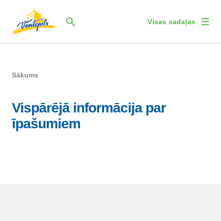
Visas sadaļas
Sākums
Vispārējā informācija par
īpašumiem