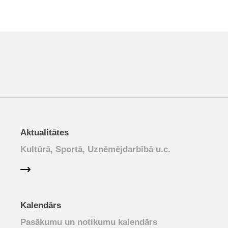
Aktualitātes
Kultūrā, Sportā, Uzņēmējdarbībā u.c.
Kalendārs
Pasākumu un notikumu kalendārs