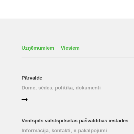
Uzņēmumiem
Viesiem
Pārvalde
Dome, sēdes, politika, dokumenti
Ventspils valstspilsētas pašvaldības iestādes
Informācija, kontakti, e-pakalpojumi