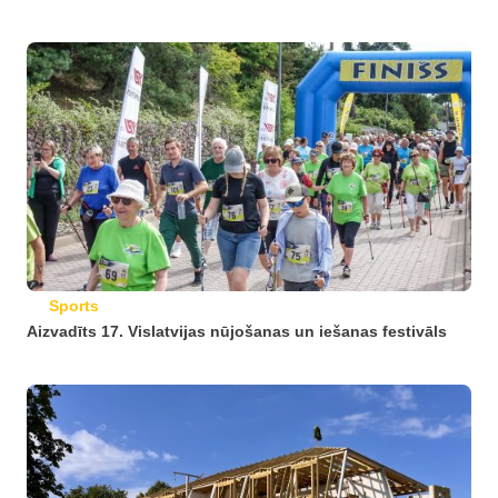
Sports
Aizvadīts 17. Vislatvijas nūjošanas un iešanas festivāls