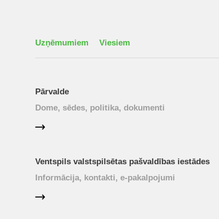
Uzņēmumiem
Viesiem
Pārvalde
Dome, sēdes, politika, dokumenti
Ventspils valstspilsētas pašvaldības iestādes
Informācija, kontakti, e-pakalpojumi