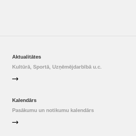
Aktualitātes
Kultūrā, Sportā, Uzņēmējdarbībā u.c.
Kalendārs
Pasākumu un notikumu kalendārs