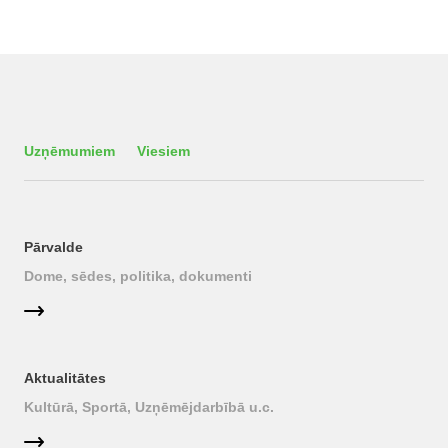
Uzņēmumiem
Viesiem
Pārvalde
Dome, sēdes, politika, dokumenti
Aktualitātes
Kultūrā, Sportā, Uzņēmējdarbībā u.c.