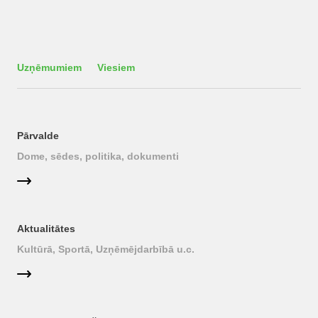
Uzņēmumiem
Viesiem
Pārvalde
Dome, sēdes, politika, dokumenti
Aktualitātes
Kultūrā, Sportā, Uzņēmējdarbībā u.c.