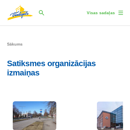
Visas sadaļas
Sākums
Satiksmes organizācijas
izmaiņas